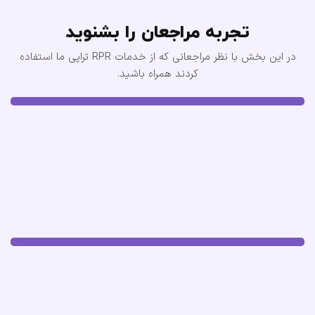
تجربه مراجعان را بشنوید
در این بخش با نظر مراجعانی که از خدمات RPR تراپی ما استفاده
کردند همراه باشید.