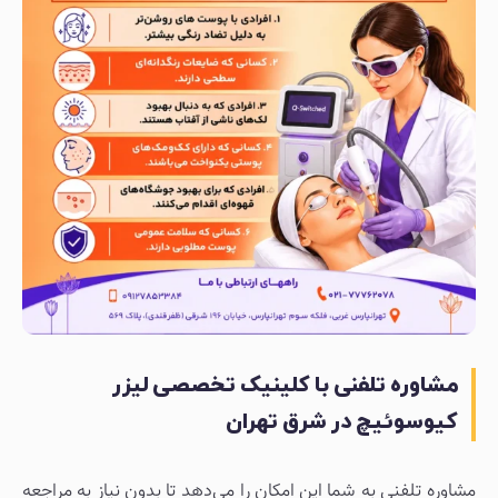
مشاوره تلفنی با کلینیک تخصصی لیزر
کیوسوئیچ در شرق تهران
مشاوره تلفنی به شما این امکان را می‌دهد تا بدون نیاز به مراجعه