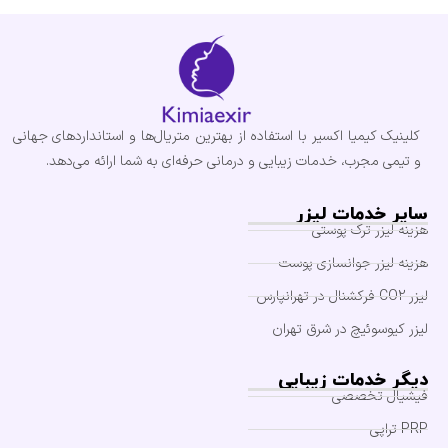
کلینیک کیمیا اکسیر با استفاده از بهترین متریال‌ها و استانداردهای جهانی
و تیمی مجرب، خدمات زیبایی و درمانی حرفه‌ای به شما ارائه می‌دهد.
سایر خدمات لیزر
هزینه لیزر ترک پوستی
هزینه لیزر جوانسازی پوست
لیزر CO2 فرکشنال در تهرانپارس
لیزر کیوسوئیچ در شرق تهران
دیگر خدمات زیبایی
فیشیال تخصصی
PRP تراپی