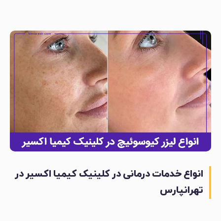
انواع خدمات درمانی در کلینیک کیمیا اکسیر در
تهرانپارس