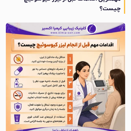
چیست؟