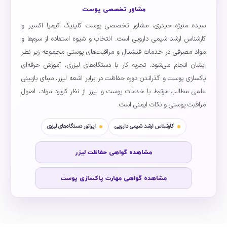
مشاور تخصصی پوست
سیده منیژه حیدری، مشاور تخصصی پوست کلینیک کیمیا اکسیر و
کارشناس ارشد شیمی دارویی است. انتخاب و شیوه استفاده از سرم‌ها و
مواد مصرفی در خدمات فیشیال و مراقبت‌های پوستی مجموعه زیر نظر
ایشان انجام می‌شود. تجربه کار با دستگاه‌های لیزری، آموزش حرفه‌ای
پاکسازی پوست و گذراندن دوره حفاظت در برابر اشعه لیزر، مبنای بازبینی
علمی مطالب مرتبط با خدمات پوست و لیزر از نظر کاربرد مواد، اصول
مراقبت پوستی و نکات ایمنی است.
کارشناس ارشد شیمی دارویی
اپراتور دستگاه‌های لیزری
مشاهده گواهی حفاظت لیزر
مشاهده گواهی مهارت پاکسازی پوست