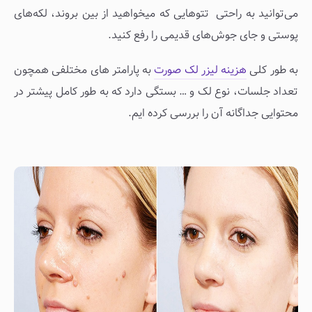
می‌توانید به راحتی تتوهایی که میخواهید از بین بروند، لکه‌های
پوستی و جای جوش‌های قدیمی را رفع کنید.
به طور کلی
هزینه لیزر لک صورت
به پارامتر های مختلفی همچون
تعداد جلسات، نوع لک و … بستگی دارد که به طور کامل پیشتر در
محتوایی جداگانه آن را بررسی کرده ایم.