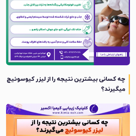
چه کسانی بیشترین نتیجه را از لیزر کیوسوئیچ
میگیرند؟