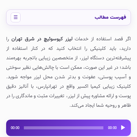
فهرست مطالب
اگر قصد استفاده از خدمات
لیزر کیوسوئیچ در شرق تهران
را
دارید، باید کلینیکی را انتخاب کنید که در کنار استفاده از
پیشرفته‌ترین دستگاه لیزر، از متخصصین زیبایی باتجربه بهره‌مند
باشد؛ در غیر این صورت، ممکن است با چالش‌هایی نظیر سوختی
و آسیب پوستی، عفونت و بدتر شدن محل لیزر مواجه شوید.
کلینیک زیبایی کیمیا اکسیر واقع در تهرانپارس، با آنالیز دقیق
پوست و ارائه مشاوره پیش از لیزر، تغییرات مثبت و ماندگاری را در
ظاهر و روحیه شما ایجاد می‌کند.
پخش‌کننده
00:00
00:00
صوت