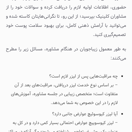
حضوری، اطلاعات اولیه لازم را دریافت کرده و سوالات خود را از
مشاوران کلینیک بپرسید؛ از این رو، تا نگرانی‌هایتان کاسته شده و
می‌توانید با آرامش ذهنی کامل، برای بهبود سلامت پوست خود
تصمیم‌گیری کنید.
به طور معمول زیباجویان در هنگام مشاوره، مسائل زیر را مطرح
می‌کنند:
چه مراقبت‌هایی پس از لیزر لازم است؟
– بر اساس نوع خدمت لیزر دریافتی، مراقبت‌های بعد از آن
متفاوت است؛ متخصص زیبایی در جلسه مشاوره، آموزش‌های
لازم را در این خصوص به شما می‌دهد.
آیا لیزر کیوسوئیچ عوارض جانبی دارد؟
– لیزر کیوسوییچ عوارض احتمالی بسیار کمی دارد و در کل به
عنوان یک روش غیرتهاجمی شناخته می‌شود؛ مگر آنکه در مراکز