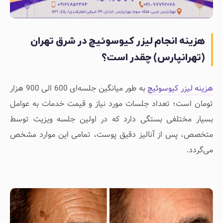
هزینه انجام لیزر کیوسوئیچ در شرق تهران
(تهرانپارس) چقدر است؟
هزینه لیزر کیوسوئیچ
به طور میانگین جلسه‌ای 600 الی 900 هزار
تومان است؛ تعداد جلسات مورد نیاز و قیمت خدمات به عوامل
بسیار مختلفی بستگی دارد که در اولین جلسه ویزیت توسط
متخصص، پس از آنالیز دقیق پوست، تمامی این موارد مشخص
می‌گردد.