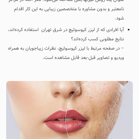
نامعتبر و بدون مشاوره با متخصصین زیبایی به این کار اقدام
شود.
آیا افرادی که از لیزر کیوسوئیچ در شرق تهران
استفاده کرده‌اند،
نتایج مطلوبی کسب کرده‌اند؟
– در صفحه مرتبط با لیزر کیوسوئیچ، نظرات زیباجویان به همراه
ویدیو و تصاویر قبل-بعد قابل مشاهده است.