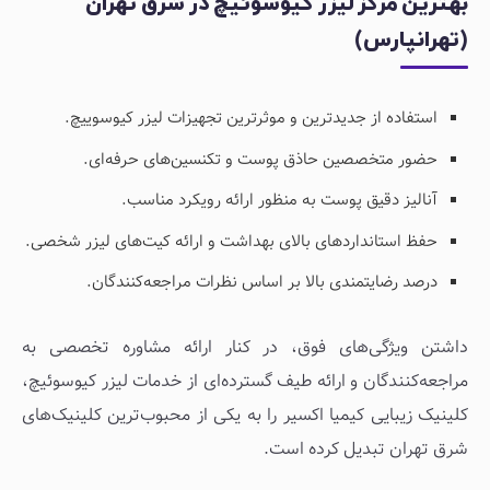
بهترین مرکز لیزر کیوسوئیچ در شرق تهران
(تهرانپارس)
استفاده از جدیدترین و موثرترین تجهیزات لیزر کیوسوییچ.
حضور متخصصین حاذق پوست و تکنسین‌های حرفه‌ای.
آنالیز دقیق پوست به منظور ارائه رویکرد مناسب.
حفظ استانداردهای بالای بهداشت و ارائه کیت‌های لیزر شخصی.
درصد رضایتمندی بالا بر اساس نظرات مراجعه‌کنندگان.
داشتن ویژگی‌های فوق، در کنار ارائه مشاوره تخصصی به
مراجعه‌کنندگان و ارائه طیف گسترده‌ای از خدمات لیزر کیوسوئیچ،
کلینیک زیبایی کیمیا اکسیر را به یکی از محبوب‌ترین کلینیک‌های
شرق تهران تبدیل کرده است.