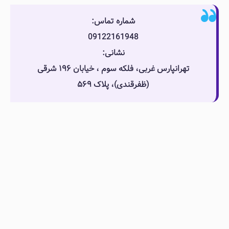
شماره تماس:
09122161948
نشانی:
تهرانپارس غربی، فلکه سوم ، خیابان ۱۹۶ شرقی
(ظفرقندی)، پلاک ۵۶۹