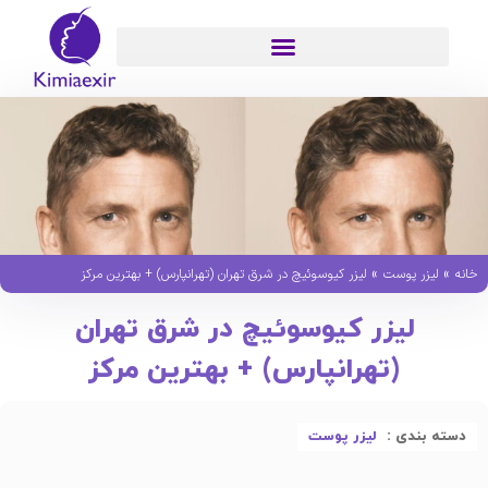
»
»
خانه
لیزر پوست
لیزر کیوسوئیچ در شرق تهران (تهرانپارس) + بهترین مرکز
لیزر کیوسوئیچ در شرق تهران
(تهرانپارس) + بهترین مرکز
دسته بندی :
لیزر پوست