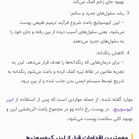
بهبود جای زخم کمک می‌کند.
رشد سلول‌های جدید و سالم:
– لیزر کیوسوئیچ باعث شروع فرآیند ترمیم طبیعی پوست
می‌شود، یعنی سلول‌های آسیب دیده از بین رفته و جای خود را
به سلول‌های جدید می‌دهند.
کاهش رنگدانه:
– برای درمان‌هایی که رنگدانه‌ها را هدف قرار می‌دهد، لیزر به
تجزیه ملانین در نقاط تیره کمک کرده و باعث می‌شود رنگدانه به
تدریج توسط سیستم ایمنی بدن جذب شده و از بین برود.
موارد گفته شده، از جمله مواردی است که پس از استفاده از
لیزر
کیوسوییچ
، در پوست رخ داده وو در مجموع باعث اثربخشی لیزر و
بهبود کلی سلامت پوست می‌شود.
مهمترین اقدامات قبل از لیزر کیوسوئیچ