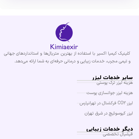
کلینیک کیمیا اکسیر با استفاده از بهترین متریال‌ها و استانداردهای جهانی
و تیمی مجرب، خدمات زیبایی و درمانی حرفه‌ای به شما ارائه می‌دهد.
سایر خدمات لیزر
هزینه لیزر ترک پوستی
هزینه لیزر جوانسازی پوست
لیزر CO2 فرکشنال در تهرانپارس
لیزر کیوسوئیچ در شرق تهران
دیگر خدمات زیبایی
فیشیال تخصصی