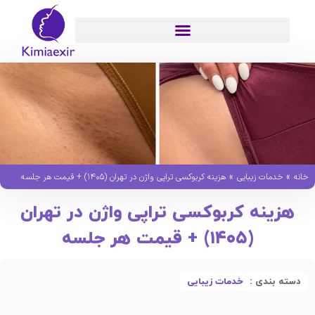
»
»
خانه
خدمات زیبایی
هزینه کربوکسی تراپی واژن در تهران (۱۴۰۵) + قیمت هر جلسه
هزینه کربوکسی تراپی واژن در تهران
(۱۴۰۵) + قیمت هر جلسه
دسته بندی :
خدمات زیبایی