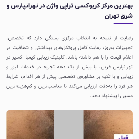
بهترین مرکز کربوکسی تراپی واژن در تهرانپارس و
شرق تهران
رضایت از نتیجه به انتخاب مرکزی بستگی دارد که تخصص،
تجهیزات به‌روز، رعایت کامل پروتکل‌های بهداشتی و شفافیت در
اعلام قیمت را با هم داشته باشد. کلینیک زیبایی کیمیا اکسیر در
تهرانپارس غربی، با بیش از یک دهه تجربه در خدمات لیزر و
زیبایی و با تکیه بر مشاوره‌ی تخصصی پیش از هر اقدام، شرایط
هر فرد را به‌دقت ارزیابی می‌کند تا مناسب‌ترین و کم‌هزینه‌ترین
مسیر را پیشنهاد دهد.