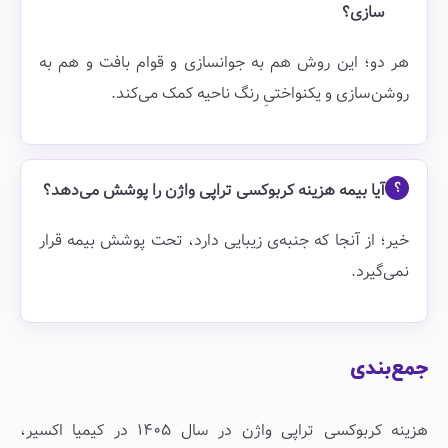
سازی؟
هر دو؛ این روش هم به جوانسازی و قوام بافت و هم به
روشن‌سازی و یکنواختیِ رنگ ناحیه کمک می‌کند.
آیا بیمه هزینه کربوکسی تراپی واژن را پوشش می‌دهد؟
خیر؛ از آنجا که جنبه‌ی زیبایی دارد، تحت پوشش بیمه قرار
نمی‌گیرد.
جمع‌بندی
هزینه کربوکسی تراپی واژن در سال ۱۴۰۵ در کیمیا اکسیر،