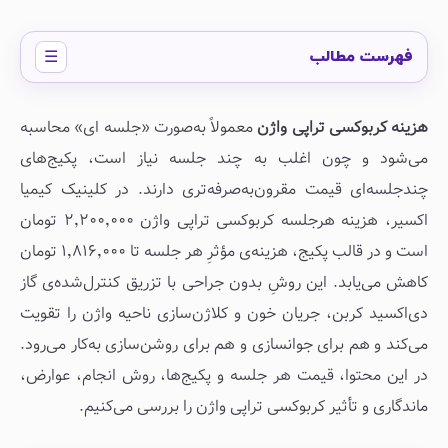
فهرست مطالب
هزینه کربوکسی تراپی واژن
معمولاً به‌صورت «جلسه ای» محاسبه
می‌شود و چون اغلب به چند جلسه نیاز است، پکیج‌های
چندجلسه‌ای قیمت مقرون‌به‌صرفه‌تری دارند. در کلینیک کیمیا
اکسیر، هزینه هرجلسه کربوکسی تراپی واژن ۲٬۲۰۰٬۰۰۰ تومان
است و در قالب پکیج، هزینه‌ی مؤثرِ هر جلسه تا ۱٬۸۱۶٬۰۰۰ تومان
کاهش می‌یابد. این روشِ بدون جراحی با تزریق کنترل‌شده‌ی گاز
دی‌اکسید کربن، جریان خون و کلاژن‌سازی ناحیه واژن را تقویت
می‌کند و هم برای جوانسازی و هم برای روشن‌سازی به‌کار می‌رود.
در این محتوا، قیمت هر جلسه و پکیج‌ها، روش انجام، عوارض،
ماندگاری و تأثیر کربوکسی تراپی واژن را بررسی می‌کنیم.