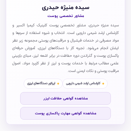
سیده منیژه حیدری
مشاور تخصصی پوست
سیده منیژه حیدری، مشاور تخصصی پوست کلینیک کیمیا اکسیر و
کارشناس ارشد شیمی دارویی است. انتخاب و شیوه استفاده از سرم‌ها و
مواد مصرفی در خدمات فیشیال و مراقبت‌های پوستی مجموعه زیر نظر
ایشان انجام می‌شود. تجربه کار با دستگاه‌های لیزری، آموزش حرفه‌ای
پاکسازی پوست و گذراندن دوره حفاظت در برابر اشعه لیزر، مبنای بازبینی
علمی مطالب مرتبط با خدمات پوست و لیزر از نظر کاربرد مواد، اصول
مراقبت پوستی و نکات ایمنی است.
کارشناس ارشد شیمی دارویی
اپراتور دستگاه‌های لیزری
مشاهده گواهی حفاظت لیزر
مشاهده گواهی مهارت پاکسازی پوست