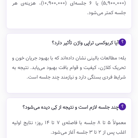
(۵٬۹۰۰٬۰۰۰) یا ۶ جلسه‌ای (۱۰٬۹۰۰٬۰۰۰)، هزینه‌ی هر
جلسه کمتر می‌شود.
آیا کربوکسی تراپی واژن تأثیر دارد؟
بله؛ مطالعات بالینی نشان داده‌اند که با بهبود جریان خون و
تحریک کلاژن، کیفیت و قوام بافت بهبود می‌یابد. نتیجه به
شرایط فردی بستگی دارد و نیازمند چند جلسه است.
چند جلسه لازم است و نتیجه از کِی دیده می‌شود؟
معمولاً ۵ تا ۸ جلسه با فاصله‌ی ۷ تا ۱۴ روز؛ نتایج اولیه
اغلب پس از ۲ تا ۳ جلسه آغاز می‌شود.