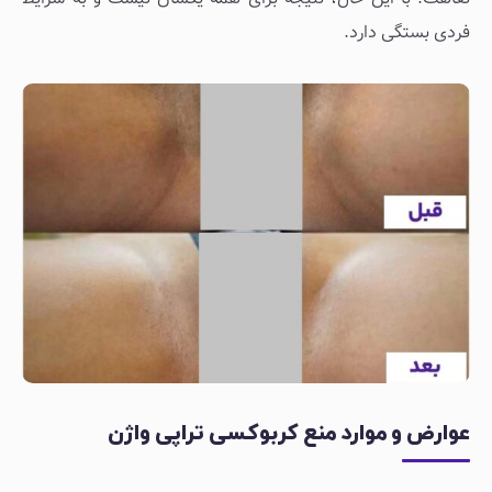
فردی بستگی دارد.
عوارض و موارد منع کربوکسی تراپی واژن