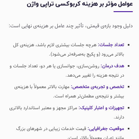
عوامل مؤثر بر هزینه کربوکسی تراپی واژن
دلیل وجود بازه‌ی قیمتی، تأثیر چند عامل بر هزینه‌ی نهایی است:
تعداد جلسات:
هرچه جلسات بیشتری لازم باشد، هزینه‌ی کل
بالاتر می‌رود (و پکیج به‌صرفه‌تر می‌شود).
هدف درمان:
روشن‌سازی، جوانسازی یا هر دو، تعداد جلسات و
در نتیجه هزینه را تغییر می‌دهد.
تخصص و تجربه‌ی متخصص:
مهارت بالاتر معمولاً با هزینه‌ی
بیشتر و نتیجه‌ی مطمئن‌تر همراه است.
تجهیزات و اعتبار کلینیک:
مراکز مجهز و معتبر استاندارد بالاتری
دارند.
موقعیت جغرافیایی:
قیمت خدمات زیبایی در شهرهای بزرگ
مانند تهران معمولاً بالاتر است.