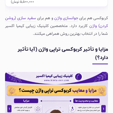
۵٬۵۰۰٬۰۰۰ تومان)
کربوکسی هم برای
جوانسازی واژن
و هم برای
سفید سازی (روشن
کردن) واژن
کاربرد دارد. متخصصین کلینیک زیبایی کیمیا اکسیر
شما را در انتخاب بهترین روش همراهی میکنند.
مزایا و تأثیر کربوکسی تراپی واژن (آیا تأثیر
دارد؟)