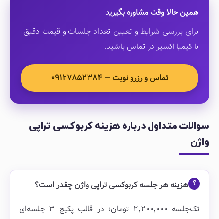
همین حالا وقت مشاوره بگیرید
برای بررسی شرایط و تعیین تعداد جلسات و قیمت دقیق،
با کیمیا اکسیر در تماس باشید.
تماس و رزرو نوبت — ۰۹۱۲۷۸۵۲۳۸۴
سوالات متداول درباره هزینه کربوکسی تراپی
واژن
هزینه هر جلسه کربوکسی تراپی واژن چقدر است؟
تک‌جلسه ۲٬۲۰۰٬۰۰۰ تومان؛ در قالب پکیج ۳ جلسه‌ای