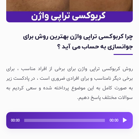
چرا کربوکسی تراپی واژن بهترین روش برای
جوانسازی به حساب می آید ؟
روش کربوکسی تراپی واژن برای برخی از افراد مناسب ، برای
برخی دیگر نامناسب و برای افرادی ضروری است ، در پادکست زیر
به صورت کامل به این موضوع پرداخته شده و سعی کردیم به
سوالات مختلف پاسخ دهیم.
پخش‌کننده
00:00
00:00
صوت