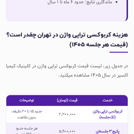
ماندگاری نتایج: حدود ۶ ماه تا ۱ سال
هزینه کربوکسی تراپی واژن در تهران چقدر است؟
(قیمت هر جلسه ۱۴۰۵)
در جدول زیر، لیست قیمت کربوکسی تراپی واژن در کلینیک کیمیا
اکسیر در سال ۱۴۰۵ مشاهده میکنید.
خدمت
قیمت (تومان)
توضیحات
کربوکسی تراپی واژن
حدود ۱۵ تا ۲۰ دقیقه،
۲٬۲۰۰٬۰۰۰
(تک‌جلسه)
بدون نقاهت
هر جلسه حدود
پکیج ۳ جلسه‌ای
۵٬۹۰۰٬۰۰۰