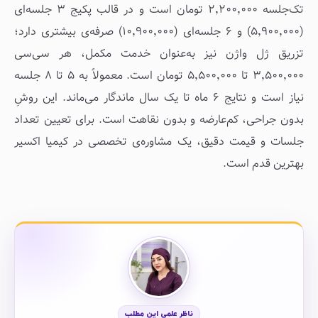
تک‌جلسه ۲٬۲۰۰٬۰۰۰ تومان است و در قالب پکیج ۳ جلسه‌ای
(۵٬۹۰۰٬۰۰۰) و ۶ جلسه‌ای (۱۰٬۹۰۰٬۰۰۰) صرفه‌ی بیشتری دارد؛
تزریق ژل واژن نیز به‌عنوان خدمت مکمل، هر سی‌سی
۳٬۵۰۰٬۰۰۰ تا ۵٬۵۰۰٬۰۰۰ تومان است. معمولاً به ۵ تا ۸ جلسه
نیاز است و نتایج ۶ ماه تا یک سال ماندگار می‌ماند. این روشِ
بدون جراحی، کم‌عارضه و بدون نقاهت است. برای تعیین تعداد
جلسات و قیمت دقیق، یک مشاوره‌ی تخصصی در کیمیا اکسیر
بهترین قدم است.
ناظر علمی این مطلب