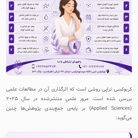
کربوکسی تراپی روشی است که اثرگذاری آن در مطالعات علمی
بررسی شده است. مرور علمیِ منتشرشده در سال ۲۰۲۵
(Applied Sciences) بر پایه‌ی جمع‌بندیِ پژوهش‌ها چنین
می‌گوید: