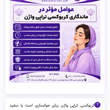
کربوکسی تراپی واژن برای جوانسازی است یا سفید