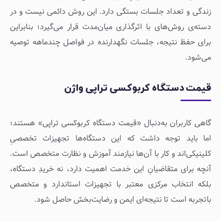
زندگی و تعداد جلسات بستگی دارد. این روش دائمی نیست و در
دسته‌ی روش‌های با اثرگذاری میان‌مدت قرار می‌گیرد؛ بنابراین
برای حفظ نتیجه، جلسات نگهدارنده در فواصل چندماهه توصیه
می‌شود.
قیمت دستگاه کربوکسی تراپی واژن
گاهی کاربران به‌دنبال «قیمت دستگاه کربوکسی تراپی» هستند؛
اما باید توجه داشت که این دستگاه‌ها تجهیزات تخصصیِ
کلینیکی‌اند و کار با آن‌ها نیازمند آموزش و نظارت متخصص است.
آنچه برای متقاضیانِ این خدمت اهمیت دارد، نه خریدِ دستگاه،
بلکه انتخاب مرکزی معتبر با تجهیزات استاندارد و متخصص
باتجربه است تا نتیجه‌ای ایمن و رضایت‌بخش حاصل شود.