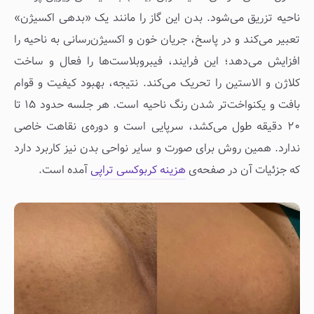
ناحیه تزریق می‌شود. بدن این گاز را مانند یک «بدهی اکسیژن»
تعبیر می‌کند و در پاسخ، جریان خون و اکسیژن‌رسانی به ناحیه را
افزایش می‌دهد؛ این فرایند، فیبروبلاست‌ها را فعال و ساخت
کلاژن و الاستین را تحریک می‌کند. نتیجه، بهبود کیفیت و قوام
بافت و یکنواخت‌تر شدن رنگ ناحیه است. هر جلسه حدود ۱۵ تا
۲۰ دقیقه طول می‌کشد، سرپایی است و دوره‌ی نقاهت خاصی
ندارد. همین روش برای صورت و سایر نواحی بدن نیز کاربرد دارد
که جزئیات آن در صفحه‌ی
هزینه کربوکسی تراپی
آمده است.