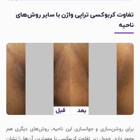
تفاوت کربوکسی تراپی واژن با سایر روش‌های
ناحیه
برای روشن‌سازی و جوانسازی این ناحیه، روش‌های دیگری هم
وجود دارد. جدول زیر تفاوت کربوکسی با مهم‌ترین آن‌ها را نشان