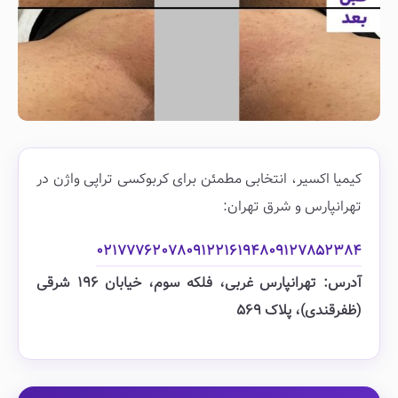
کیمیا اکسیر، انتخابی مطمئن برای کربوکسی تراپی واژن در
تهرانپارس و شرق تهران:
۰۲۱۷۷۷۶۲۰۷۸
۰۹۱۲۲۱۶۱۹۴۸
۰۹۱۲۷۸۵۲۳۸۴
آدرس: تهرانپارس غربی، فلکه سوم، خیابان ۱۹۶ شرقی
(ظفرقندی)، پلاک ۵۶۹