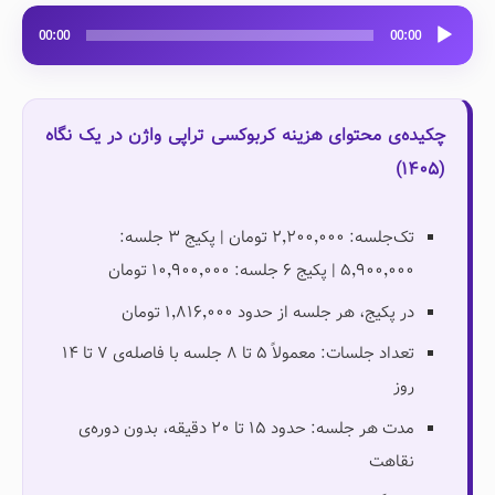
پخش‌کننده
00:00
00:00
صوت
چکیده‌ی محتوای هزینه کربوکسی تراپی واژن در یک نگاه
(۱۴۰۵)
تک‌جلسه: ۲٬۲۰۰٬۰۰۰ تومان | پکیج ۳ جلسه:
۵٬۹۰۰٬۰۰۰ | پکیج ۶ جلسه: ۱۰٬۹۰۰٬۰۰۰ تومان
در پکیج، هر جلسه از حدود ۱٬۸۱۶٬۰۰۰ تومان
تعداد جلسات: معمولاً ۵ تا ۸ جلسه با فاصله‌ی ۷ تا ۱۴
روز
مدت هر جلسه: حدود ۱۵ تا ۲۰ دقیقه، بدون دوره‌ی
نقاهت