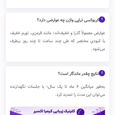
کربوکسی تراپی واژن چه عوارضی دارد؟
عوارض معمولاً گذرا و خفیف‌اند؛ مانند قرمزی، تورم خفیف
یا کبودیِ مختصر که طی چند ساعت تا چند روز برطرف
می‌شود.
نتایج چقدر ماندگار است؟
به‌طور میانگین ۶ ماه تا یک سال؛ با جلسات نگهدارنده
می‌توان این مدت را تمدید کرد.