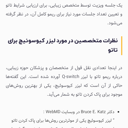
یک جلسه ویزیت توسط متخصص زیبایی، برای ارزیابی شرایط تاتو
و تعیین تعداد جلسات مورد نیاز برای ریمو کامل آن، در نظر گرفته
می‌شود.
نظرات متخصصین در مورد لیزر کیوسوئیچ برای
تاتو
در اینجا تعدادی نقل قول از متخصصان و پزشکان حوزه زیبایی،
درباره ریمو تاتو با لیزر Q-switch آورده شده است. این گفته‌ها
حاکی از آن است که لیزر کیوسوئیچ، یکی از بهترین روش‌های
موجود برای پاک کردن تاتو به شمار می‌آید.
دکتر Bruce E. Katz در وبسایت WebMD :
” لیزر کیوسوئیچ یکی از موثرترین روش‌ها برای پاک کردن تاتو