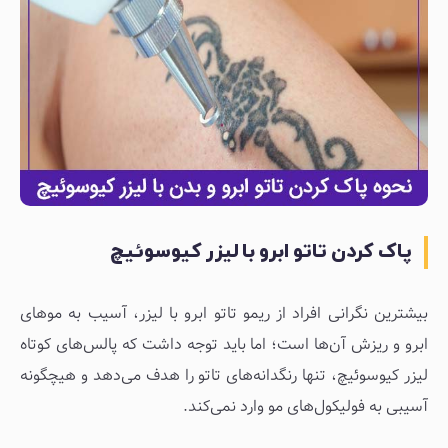
پاک كردن تاتو ابرو با لیزر کیوسوئیچ
بیشترین نگرانی افراد از ریمو تاتو ابرو با لیزر، آسیب به موهای
ابرو و ریزش آن‌ها است؛ اما باید توجه داشت که پالس‌های کوتاه
لیزر کیوسوئیچ، تنها رنگدانه‌های تاتو را هدف می‌دهد و هیچگونه
آسیبی به فولیکول‌های مو وارد نمی‌کند.