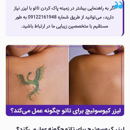
اگر به راهنمایی بیشتر در زمینه پاک کردن تاتو با لیزر نیاز
دارید، می‌توانید از طریق شماره 09122161948 به طور
مستقیم با متخصصین زیبایی ما در ارتباط باشید.
لیزر کیوسوئیچ برای تاتو چگونه عمل می‌کند؟