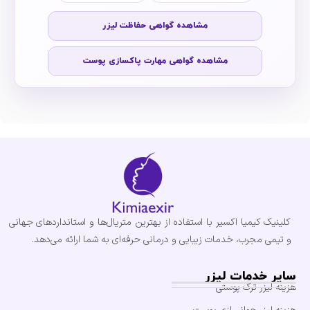
مشاهده گواهی حفاظت لیزر
مشاهده گواهی مهارت پاکسازی پوست
کلینیک کیمیا اکسیر با استفاده از بهترین متریال‌ها و استانداردهای جهانی
و تیمی مجرب، خدمات زیبایی و درمانی حرفه‌ای به شما ارائه می‌دهد.
سایر خدمات لیزر
هزینه لیزر ترک پوستی