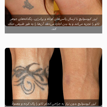
لیزر کیوسوئیچ با ارسال پالس‌های کوتاه و پرانرژی، رنگدانه‌های جوهر
تاتو را تجزیه می‌کند و به بدن اجازه می‌دهد آن‌ها را به طور طبیعی حذف
کند.
لیزر کیوسوئیچ بدون نیاز به جراحی انجام تاتو را پاک کرده و معمولاً