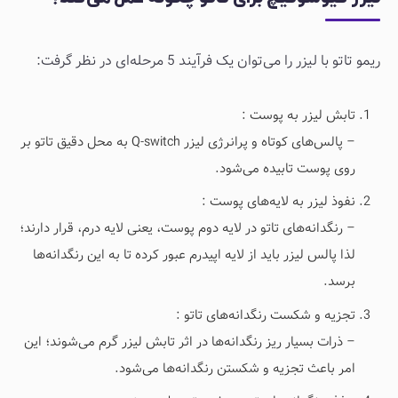
ریمو تاتو با لیزر را می‌توان یک فرآیند 5 مرحله‌ای در نظر گرفت:
تابش لیزر به پوست :
– پالس‌های کوتاه و پرانرژی لیزر Q-switch به محل دقیق تاتو بر
روی پوست تابیده می‌شود.
نفوذ لیزر به لایه‌های پوست :
– رنگدانه‌های تاتو در لایه دوم پوست، یعنی لایه درم، قرار دارند؛
لذا پالس لیزر باید از لایه اپیدرم عبور کرده تا به این رنگدانه‌ها
برسد.
تجزیه و شکست رنگدانه‌های تاتو :
– ذرات بسیار ریز رنگدانه‌ها در اثر تابش لیزر گرم می‌شوند؛ این
امر باعث تجزیه و شکستن رنگدانه‌ها می‌شود.