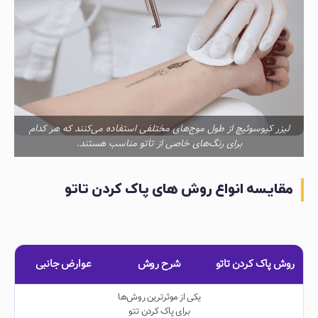
لیزر کیوسوئیچ از طول موج‌های مختلفی استفاده می‌کنند که هر کدام
برای رنگ‌های خاصی از تاتو مناسب هستند.
مقایسه انواع روش های پاک کردن تاتو
روش پاک کردن تاتو
شرح روش
عوارض جانبی
یکی از موثرترین روش‌ها
برای پاک کردن تتو