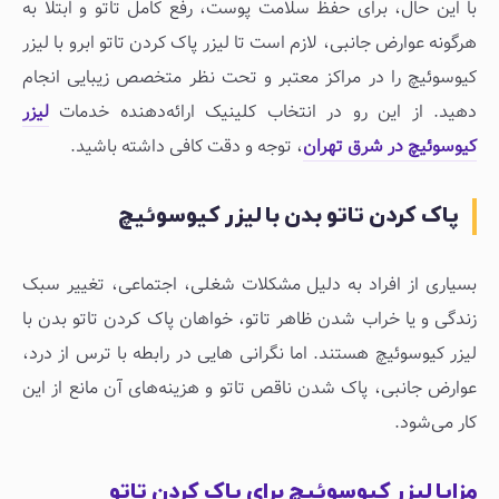
با این حال، برای حفظ سلامت پوست، رفع کامل تاتو و ابتلا به
هرگونه عوارض جانبی، لازم است تا لیزر پاک كردن تاتو ابرو با لیزر
کیوسوئیچ را در مراکز معتبر و تحت نظر متخصص زیبایی انجام
دهید. از این رو در انتخاب کلینیک ارائه‌دهنده خدمات
لیزر
کیوسوئیچ در شرق تهران
، توجه و دقت کافی داشته باشید.
پاک كردن تاتو بدن با لیزر کیوسوئیچ
بسیاری از افراد به دلیل مشکلات شغلی، اجتماعی، تغییر سبک
زندگی و یا خراب شدن ظاهر تاتو، خواهان پاک كردن تاتو بدن با
لیزر کیوسوئیچ هستند. اما نگرانی هایی در رابطه با ترس از درد،
عوارض جانبی، پاک شدن ناقص تاتو و هزینه‌های آن مانع از این
کار می‌شود.
مزایا لیزر کیوسوئیچ برای پاک کردن تاتو