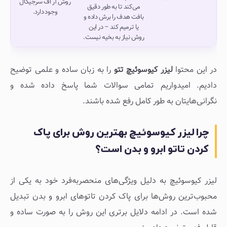
روش آر اف سرجیکال
می‌کند تا به طور دقیق
وجود دارد.
بافت هدف را برش داده و
یا ترمیم کند – در این
روش نیاز به بخیه نیست.
در این محتوا
لیزر کیوسوئیچ تتو
را به زبان ساده و علمی توضیح
دادیم. امیدواریم تمامی سوالات شما پاسخ داده شده و
نگرانی‌هایتان به طور کامل رفع شده باشند.
چرا لیزر کیوسوئیچ بهترین روش برای پاک
کردن تاتو ابرو و بدن است؟
لیزر کیوسوئیچ به دلیل ویژگی‌های منحصربه‌فرد خود به یکی از
محبوب‌ترین روش‌ها برای پاک کردن تاتوهای ابرو و بدن تبدیل
شده است. در ادامه دلایل برتری این روش را به صورت ساده و