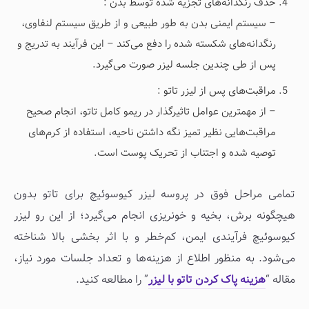
حذف رنگدانه‌های تجزیه شده توسط بدن :
– سیستم ایمنی بدن به طور طبیعی و از طریق سیستم لنفاوی،
رنگدانه‌های شکسته شده را دفع می‌کند – این فرآیند به تدریج و
پس از طی چندین جلسه لیزر صورت می‌گیرد.
مراقبت‌های پس از لیزر تاتو :
– از مهمترین عوامل تاثیرگذار در ریمو کامل تاتو، انجام صحیح
مراقبت‌هایی نظیر تمیز نگه داشتن ناحیه، استفاده از کرم‌های
توصیه شده و اجتناب از تحریک پوست است.
تمامی مراحل فوق در پروسه لیزر کیوسوئیچ برای تاتو بدون
هیچگونه برش، بخیه و خونریزی انجام می‌گیرد؛ از این رو لیزر
کیوسوئیچ فرآیندی ایمن، کم‌خطر و با اثر بخشی بالا شناخته
می‌شود. به منظور اطلاع از هزینه‌‌ها و تعداد جلسات مورد نیاز،
مقاله “
هزینه پاک کردن تاتو با لیزر
” را مطالعه کنید.