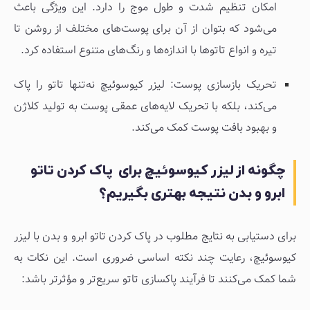
امکان تنظیم شدت و طول موج را دارد. این ویژگی باعث
می‌شود که بتوان از آن برای پوست‌های مختلف از روشن تا
تیره و انواع تاتوها با اندازه‌ها و رنگ‌های متنوع استفاده کرد.
تحریک بازسازی پوست: لیزر کیوسوئیچ نه‌تنها تاتو را پاک
می‌کند، بلکه با تحریک لایه‌های عمقی پوست به تولید کلاژن
و بهبود بافت پوست کمک می‌کند.
چگونه از لیزر کیوسوئیچ برای پاک کردن تاتو
ابرو و بدن نتیجه بهتری بگیریم؟
برای دستیابی به نتایج مطلوب در پاک کردن تاتو ابرو و بدن با لیزر
کیوسوئیچ، رعایت چند نکته اساسی ضروری است. این نکات به
شما کمک می‌کنند تا فرآیند پاکسازی تاتو سریع‌تر و مؤثرتر باشد: