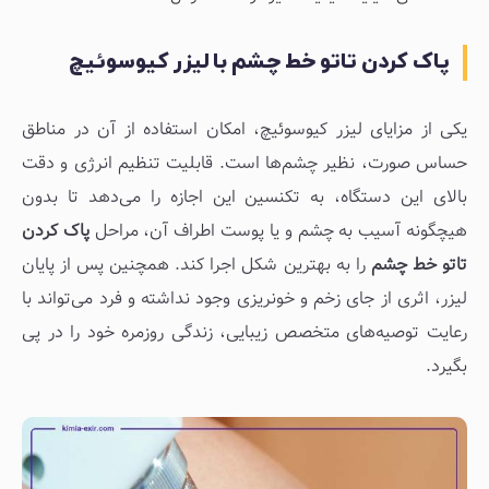
پاک كردن تاتو خط چشم با لیزر کیوسوئیچ
یکی از مزایای لیزر کیوسوئیچ، امکان استفاده از آن در مناطق
حساس صورت، نظیر چشم‌ها است. قابلیت تنظیم انرژی و دقت
بالای این دستگاه، به تکنسین این اجازه را می‌دهد تا بدون
هیچگونه آسیب به چشم و یا پوست اطراف آن، مراحل
پاک کردن
تاتو خط چشم
را به بهترین شکل اجرا کند. همچنین پس از پایان
لیزر، اثری از جای زخم و خونریزی وجود نداشته و فرد می‌تواند با
رعایت توصیه‌های متخصص زیبایی، زندگی روزمره خود را در پی
بگیرد.