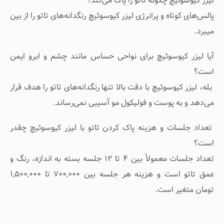
لیزر کیوسوئیچ چگونه تاتو را پاک می‌کند؟
پالس‌های کوتاه و پرانرژی لیزر کیوسوئیچ رنگدانه‌های تاتو را از بین
میبرد.
آیا لیزر کیوسوئیچ برای نواحی حساس مانند چشم و ابرو ایمن
است؟
بله، لیزر کیوسوئیچ با دقت بالا تنها رنگدانه‌های تاتو را هدف قرار
می‌دهد و به پوست و فولیکول مو آسیبی نمی‌رساند.
تعداد جلسات و هزینه پاک کردن تاتو با لیزر کیوسوئیچ چقدر
است؟
تعداد جلسات معمولاً بین ۴ تا ۱۲ جلسه بسته به اندازه، رنگ و
عمق تاتو است و هزینه هر جلسه بین ۷۰۰,۰۰۰ تا ۱,۵۰۰,۰۰۰
تومان متغیر است.