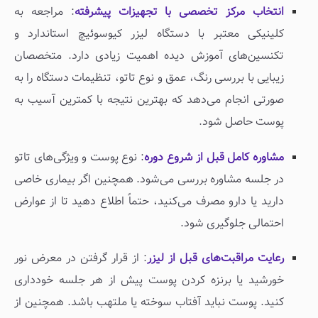
انتخاب مرکز تخصصی با تجهیزات پیشرفته
: مراجعه به
کلینیکی معتبر با دستگاه لیزر کیوسوئیچ استاندارد و
تکنسین‌های آموزش‌ دیده اهمیت زیادی دارد. متخصصان
زیبایی با بررسی رنگ، عمق و نوع تاتو، تنظیمات دستگاه را به‌
صورتی انجام می‌دهد که بهترین نتیجه با کمترین آسیب به
پوست حاصل شود.
مشاوره کامل قبل از شروع دوره
: نوع پوست و ویژگی‌های تاتو
در جلسه مشاوره بررسی می‌شود. همچنین اگر بیماری خاصی
دارید یا دارو مصرف می‌کنید، حتماً اطلاع دهید تا از عوارض
احتمالی جلوگیری شود.
رعایت مراقبت‌های قبل از لیزر
: از قرار گرفتن در معرض نور
خورشید یا برنزه کردن پوست پیش از هر جلسه خودداری
کنید. پوست نباید آفتاب‌ سوخته یا ملتهب باشد. همچنین از