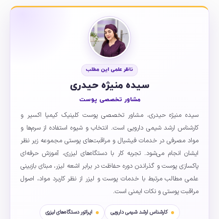
ناظر علمی این مطلب
سیده منیژه حیدری
مشاور تخصصی پوست
سیده منیژه حیدری، مشاور تخصصی پوست کلینیک کیمیا اکسیر و
کارشناس ارشد شیمی دارویی است. انتخاب و شیوه استفاده از سرم‌ها و
مواد مصرفی در خدمات فیشیال و مراقبت‌های پوستی مجموعه زیر نظر
ایشان انجام می‌شود. تجربه کار با دستگاه‌های لیزری، آموزش حرفه‌ای
پاکسازی پوست و گذراندن دوره حفاظت در برابر اشعه لیزر، مبنای بازبینی
علمی مطالب مرتبط با خدمات پوست و لیزر از نظر کاربرد مواد، اصول
مراقبت پوستی و نکات ایمنی است.
کارشناس ارشد شیمی دارویی
اپراتور دستگاه‌های لیزری