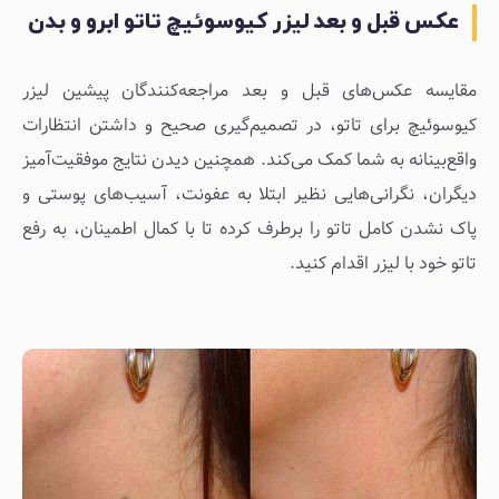
عکس قبل و بعد لیزر کیوسوئیچ تاتو ابرو و بدن
مقایسه عکس‌های قبل و بعد مراجعه‌کنندگان پیشین لیزر
کیوسوئیچ برای تاتو، در تصمیم‌گیری صحیح و داشتن انتظارات
واقع‌بینانه به شما کمک می‌کند. همچنین دیدن نتایج موفقیت‌آمیز
دیگران، نگرانی‌‌هایی نظیر ابتلا به عفونت، آسیب‌های پوستی و
پاک ‌نشدن کامل تاتو را برطرف کرده تا با کمال اطمینان، به رفع
تاتو خود با لیزر اقدام کنید.