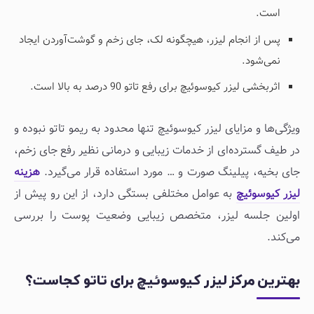
است.
پس از انجام لیزر، هیچگونه لک، جای زخم و گوشت‌آوردن ایجاد
نمی‌شود.
اثربخشی لیزر کیوسوئیچ برای رفع تاتو 90 درصد به بالا است.
ویژگی‌ها و مزایای لیزر کیوسوئیچ تنها محدود به ریمو تاتو نبوده و
در طیف گسترده‌ای از خدمات زیبایی و درمانی نظیر رفع جای زخم،
جای بخیه، پیلینگ صورت و … مورد استفاده قرار می‌گیرد.
هزینه
لیزر کیوسوئیچ
به عوامل مختلفی بستگی دارد، از این رو پیش از
اولین جلسه لیزر، متخصص زیبایی وضعیت پوست را بررسی
می‌کند.
بهترین مرکز لیزر کیوسوئیچ برای تاتو کجاست؟