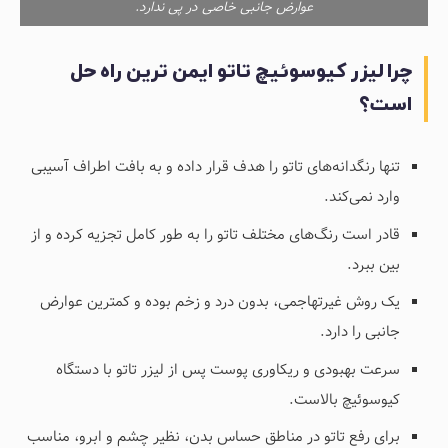
عوارض جانبی خاصی در پی ندارد.
چرا لیزر کیوسوئیچ تاتو ایمن ترین راه حل
است؟
تنها رنگدانه‌های تاتو را هدف قرار داده و به بافت اطراف آسیبی
وارد نمی‌کند.
قادر است رنگ‌های مختلف تاتو را به طور کامل تجزیه کرده و از
بین ببرد.
یک روش غیرتهاجمی، بدون درد و زخم بوده و کمترین عوارض
جانبی را دارد.
سرعت بهبودی و ریکاوری پوست پس از لیزر تاتو با دستگاه
کیوسوئیچ بالاست.
برای رفع تاتو در مناطق حساس بدن، نظیر چشم و ابرو، مناسب