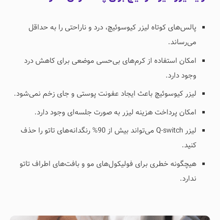
پالس‌های کوتاه لیزر کیوسوئیچ، درد و ناراحتی را به حداقل
می‌رساند.
امکان استفاده از کرم‌های بی‌حسی موضعی برای کاهش درد
وجود دارد.
لیزر کیوسوئیچ باعث ایجاد عفونت پوستی و جای زخم نمی‌شود.
امکان پرداخت هزینه لیزر به صورت جلسه‌ای وجود دارد.
لیزر Q-switch می‌تواند بیش از 90% رنگدانه‌های تاتو را حذف
کنید.
هیچگونه خطری برای فولیکول‌های مو و بافت‌های اطراف تاتو
ندارد.