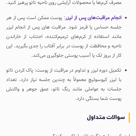
مصرف کرم‌ها یا محصولات آرایشی روی ناحیه تاتو پرهیز کنید.
انجام مراقبت‌های پس از لیزر
: پوست ممکن است پس از هر
جلسه حساس یا قرمز شود. مراقبت های پس از انجام لیزر
مانند استفاده از کرم‌های ترمیم‌کننده، اجتناب از خاراندن
ناحیه و محافظت از پوست در برابر آفتاب را جدی بگیرید. این
کار از بروز لک یا آسیب پوستی جلوگیری می‌کند.
تکمیل دوره لیزر و تداوم در مراقبت از پوست: پاک کردن تاتو
با لیزر کیوسوئیچ معمولاً به چندین جلسه نیاز دارد. تعداد
جلسات به عواملی مانند رنگ تاتو، عمق جوهر و واکنش
پوست شما بستگی دارد.
سوالات متداول