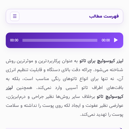
فهرست مطالب
پخش‌کننده
00:00
00:00
صوت
لیزر کیوسوئیچ برای تاتو
به عنوان پرکاربردترین و موثرترین روش
شناخته می‌شود. چراکه دقت بالای دستگاه و قابلیت تنظیم انرژی
آن، نه تنها برای انواع تاتوهای رنگی مناسب است، بلکه به
بافت‌های اطراف تاتو آسیبی وارد نمی‌کند. همچنین
لیزر
کیوسوئیچ تاتو
برخلاف سایر روش‌ها نظیر جراحی و درم‌ابریژن،
عوارضی نظیر عفونت و ایجاد لکه روی پوست را نداشته و سلامت
پوست را تهدید نمی‌کند.