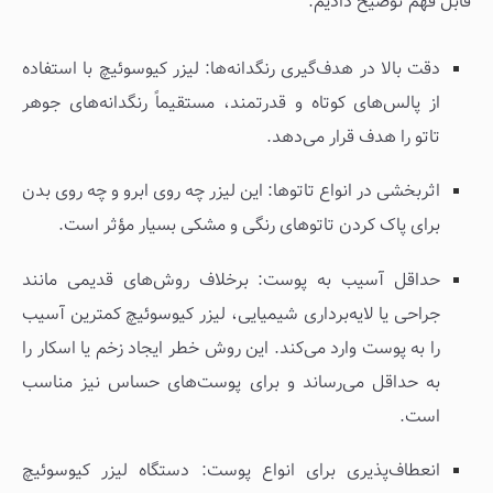
قابل فهم توضیح دادیم:
دقت بالا در هدف‌گیری رنگدانه‌ها: لیزر کیوسوئیچ با استفاده
از پالس‌های کوتاه و قدرتمند، مستقیماً رنگدانه‌های جوهر
تاتو را هدف قرار می‌دهد.
اثربخشی در انواع تاتوها: این لیزر چه روی ابرو و چه روی بدن
برای پاک کردن تاتوهای رنگی و مشکی بسیار مؤثر است.
حداقل آسیب به پوست: برخلاف روش‌های قدیمی مانند
جراحی یا لایه‌برداری شیمیایی، لیزر کیوسوئیچ کمترین آسیب
را به پوست وارد می‌کند. این روش خطر ایجاد زخم یا اسکار را
به حداقل می‌رساند و برای پوست‌های حساس نیز مناسب
است.
انعطاف‌پذیری برای انواع پوست: دستگاه لیزر کیوسوئیچ