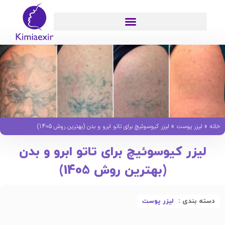
»
»
خانه
لیزر پوست
لیزر کیوسوئیچ برای تاتو ابرو و بدن (بهترین روش 1405)
لیزر کیوسوئیچ برای تاتو ابرو و بدن
(بهترین روش 1405)
دسته بندی :
لیزر پوست